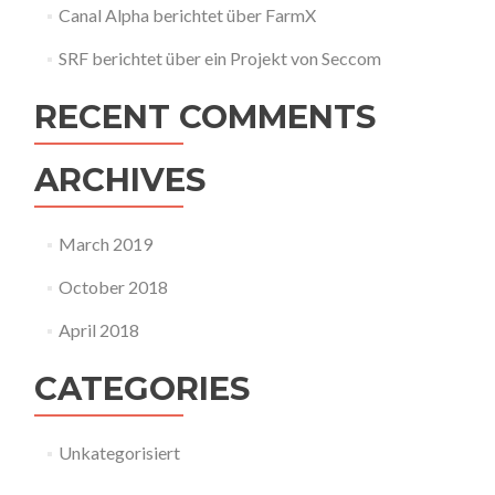
Canal Alpha berichtet über FarmX
SRF berichtet über ein Projekt von Seccom
RECENT COMMENTS
ARCHIVES
March 2019
October 2018
April 2018
CATEGORIES
Unkategorisiert